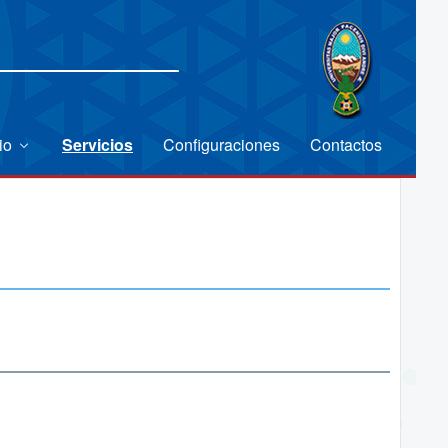
cio
Servicios
Configuraciones
Contactos