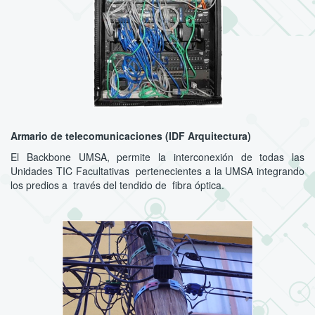
Armario de telecomunicaciones (IDF Arquitectura)
El Backbone UMSA, permite la interconexión de todas las
Unidades TIC Facultativas pertenecientes a la UMSA integrando
los predios a través del tendido de fibra óptica.