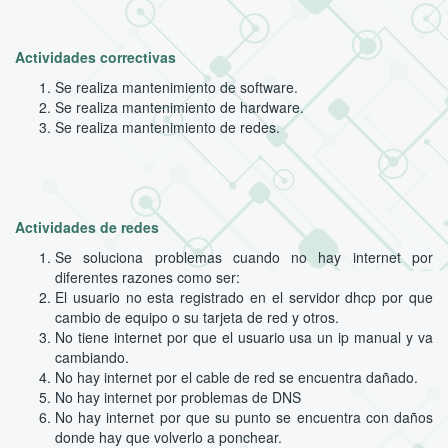
Actividades correctivas
Se realiza mantenimiento de software.
Se realiza mantenimiento de hardware.
Se realiza mantenimiento de redes.
Actividades de redes
Se soluciona problemas cuando no hay internet por
diferentes razones como ser:
El usuario no esta registrado en el servidor dhcp por que
cambio de equipo o su tarjeta de red y otros.
No tiene internet por que el usuario usa un ip manual y va
cambiando.
No hay internet por el cable de red se encuentra dañado.
No hay internet por problemas de DNS
No hay internet por que su punto se encuentra con daños
donde hay que volverlo a ponchear.