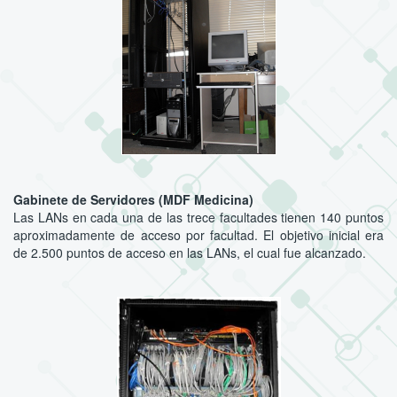
Gabinete de Servidores (MDF Medicina)
Las LANs en cada una de las trece facultades tienen 140 puntos
aproximadamente de acceso por facultad. El objetivo inicial era
de 2.500 puntos de acceso en las LANs, el cual fue alcanzado.