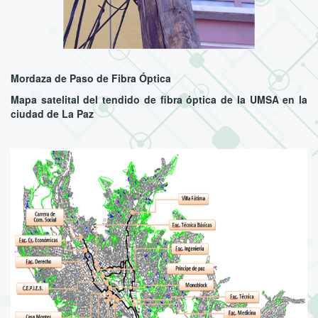
Mordaza de Paso de Fibra Óptica
Mapa satelital del tendido de fibra óptica de la UMSA en la
ciudad de La Paz