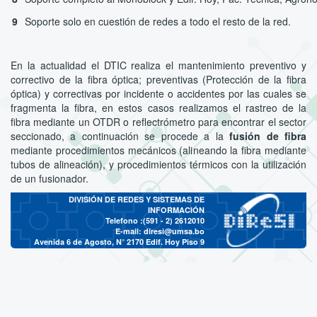
9
Soporte solo en cuestión de redes a todo el resto de la red.
En la actualidad el DTIC realiza el mantenimiento preventivo y
correctivo de la fibra óptica; preventivas (Protección de la fibra
óptica) y correctivas por incidente o accidentes por las cuales se
fragmenta la fibra, en estos casos realizamos el rastreo de la
fibra mediante un OTDR o reflectrómetro para encontrar el sector
seccionado, a continuación se procede a la
fusión de fibra
mediante procedimientos mecánicos (alineando la fibra mediante
tubos de alineación), y procedimientos térmicos con la utilización
de un fusionador.
DIVISIÓN DE REDES Y SISTEMAS DE
INFORMACIÓN
Telefono :(591 - 2)
2612010
E-mail:
diresi@umsa.bo
Avenida 6 de Agosto, N° 2170 Edif. Hoy Piso 9