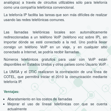
analógica) a través de circuitos utilizables sólo para telefonía
como una compañía telefónica convencional.
La telefonía IP facilita las tareas que son más difíciles de realizar
usando las redes telefónicas comunes.
Las llamadas telefónicas locales son automáticamente
redireccionadas a un teléfono VoIP (teléfono voz sobre IP), sin
importar dónde se esté conectado a la red. Uno podría llevar
consigo un teléfono VoIP en un viaje, y en cualquier sitio
conectado a Internet, se podría recibir llamadas.
Números telefónicos gratuitos para usar con VoIP están
disponibles en Estados Unidos y otros países como Usuario VoIP.
La UMSA y el DTIC realizaron la contratación de una línea de
COTEL, que permitirá iniciar el 2010 la comunicación mediante
telefonía IP.
Ventajas:
Abaratamiento en los costos de llamadas
Mejorar el uso de líneas telefónicas con que se cuenta
actualmente