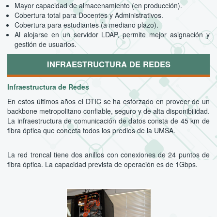
Mayor capacidad de almacenamiento (en producción).
Cobertura total para Docentes y Administrativos.
Cobertura para estudiantes (a mediano plazo).
Al alojarse en un servidor LDAP, permite mejor asignación y
gestión de usuarios.
INFRAESTRUCTURA DE REDES
Infraestructura de Redes
En estos últimos años el DTIC se ha esforzado en proveer de un
backbone metropolitano confiable, seguro y de alta disponibilidad.
La infraestructura de comunicación de datos consta de 45 km de
fibra óptica que conecta todos los predios de la UMSA.
La red troncal tiene dos anillos con conexiones de 24 puntos de
fibra óptica. La capacidad prevista de operación es de 1Gbps.