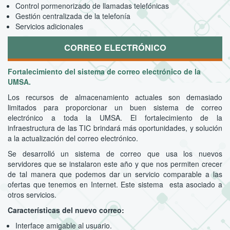
Control pormenorizado de llamadas telefónicas
Gestión centralizada de la telefonía
Servicios adicionales
CORREO ELECTRÓNICO
Fortalecimiento del sistema de correo electrónico de la
UMSA.
Los recursos de almacenamiento actuales son demasiado
limitados para proporcionar un buen sistema de correo
electrónico a toda la UMSA. El fortalecimiento de la
infraestructura de las TIC brindará más oportunidades, y solución
a la actualización del correo electrónico.
Se desarrolló un sistema de correo que usa los nuevos
servidores que se instalaron este año y que nos permiten crecer
de tal manera que podemos dar un servicio comparable a las
ofertas que tenemos en Internet. Este sistema esta asociado a
otros servicios.
Características del nuevo correo:
Interface amigable al usuario.