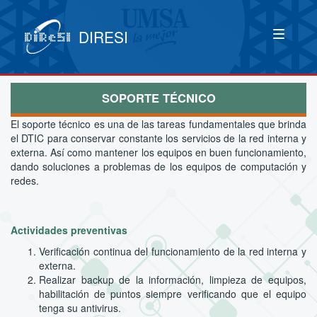
DIRESI
SOPORTE TÉCNICO
El soporte técnico es una de las tareas fundamentales que brinda
el DTIC para conservar constante los servicios de la red interna y
externa. Así como mantener los equipos en buen funcionamiento,
dando soluciones a problemas de los equipos de computación y
redes.
Actividades preventivas
Verificación continua del funcionamiento de la red interna y
externa.
Realizar backup de la información, limpieza de equipos,
habilitación de puntos siempre verificando que el equipo
tenga su antivirus.