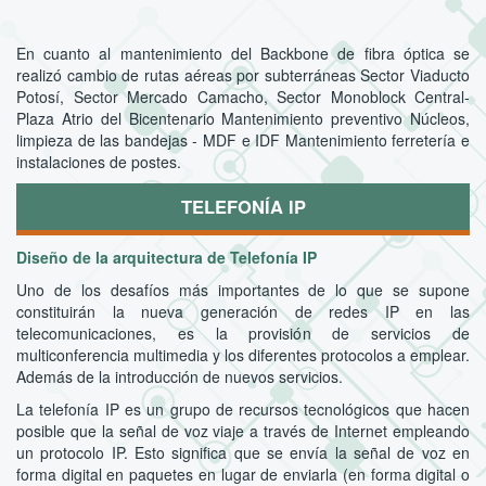
En cuanto al mantenimiento del Backbone de fibra óptica se
realizó cambio de rutas aéreas por subterráneas Sector Viaducto
Potosí, Sector Mercado Camacho, Sector Monoblock Central-
Plaza Atrio del Bicentenario Mantenimiento preventivo Núcleos,
limpieza de las bandejas - MDF e IDF Mantenimiento ferretería e
instalaciones de postes.
TELEFONÍA IP
Diseño de la arquitectura de Telefonía IP
Uno de los desafíos más importantes de lo que se supone
constituirán la nueva generación de redes IP en las
telecomunicaciones, es la provisión de servicios de
multiconferencia multimedia y los diferentes protocolos a emplear.
Además de la introducción de nuevos servicios.
La telefonía IP es un grupo de recursos tecnológicos que hacen
posible que la señal de voz viaje a través de Internet empleando
un protocolo IP. Esto significa que se envía la señal de voz en
forma digital en paquetes en lugar de enviarla (en forma digital o