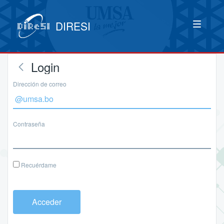
DIRESI
Login
Dirección de correo
Contraseña
Recuérdame
Acceder