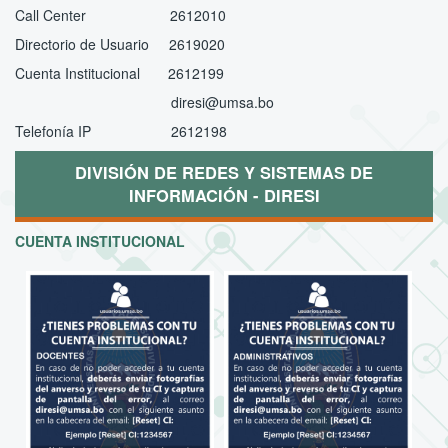
Call Center 2612010
Directorio de Usuario 2619020
Cuenta Institucional 2612199
diresi@umsa.bo
Telefonía IP 2612198
DIVISIÓN DE REDES Y SISTEMAS DE
INFORMACIÓN - DIRESI
CUENTA INSTITUCIONAL