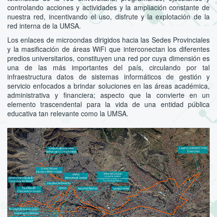
controlando acciones y actividades y la ampliación constante de
nuestra red, incentivando el uso, disfrute y la explotación de la
red interna de la UMSA.
Los enlaces de microondas dirigidos hacia las Sedes Provinciales
y la masificación de áreas WiFi que interconectan los diferentes
predios universitarios, constituyen una red por cuya dimensión es
una de las más importantes del país, circulando por tal
infraestructura datos de sistemas informáticos de gestión y
servicio enfocados a brindar soluciones en las áreas académica,
administrativa y financiera; aspecto que la convierte en un
elemento trascendental para la vida de una entidad pública
educativa tan relevante como la UMSA.