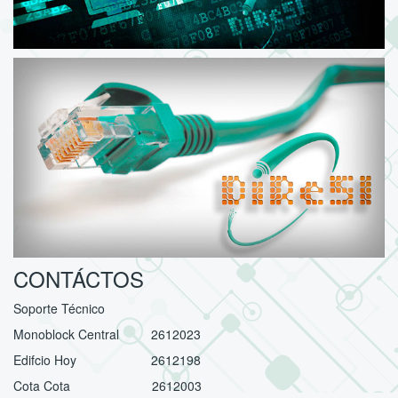
CONTÁCTOS
Soporte Técnico
Monoblock Central 2612023
Edifcio Hoy 2612198
Cota Cota 2612003