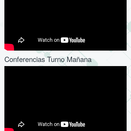
Conferencias Turno Mañana