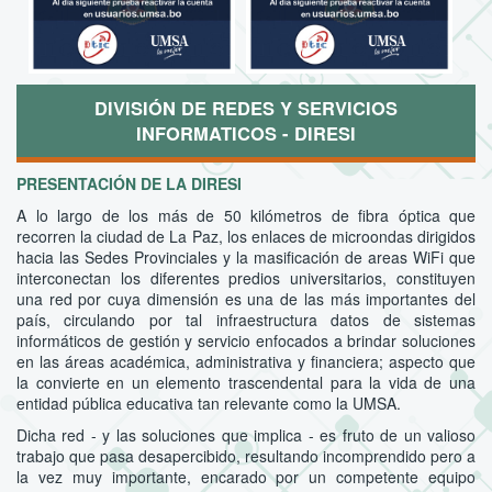
DIVISIÓN DE REDES Y SERVICIOS
INFORMATICOS - DIRESI
PRESENTACIÓN DE LA DIRESI
A lo largo de los más de 50 kilómetros de fibra óptica que
recorren la ciudad de La Paz, los enlaces de microondas dirigidos
hacia las Sedes Provinciales y la masificación de areas WiFi que
interconectan los diferentes predios universitarios, constituyen
una red por cuya dimensión es una de las más importantes del
país, circulando por tal infraestructura datos de sistemas
informáticos de gestión y servicio enfocados a brindar soluciones
en las áreas académica, administrativa y financiera; aspecto que
la convierte en un elemento trascendental para la vida de una
entidad pública educativa tan relevante como la UMSA.
Dicha red - y las soluciones que implica - es fruto de un valioso
trabajo que pasa desapercibido, resultando incomprendido pero a
la vez muy importante, encarado por un competente equipo