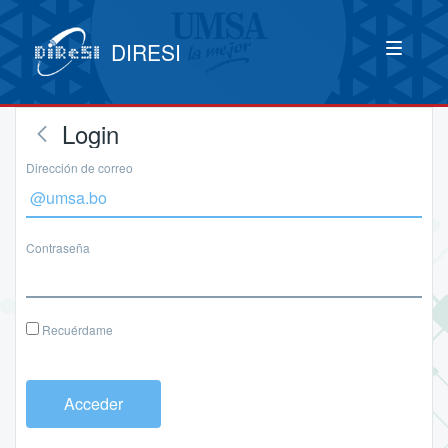
DIRESI
Login
Dirección de correo
Contraseña
Recuérdame
Acceder