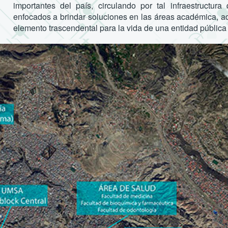
importantes del país, circulando por tal infraestructur
enfocados a brindar soluciones en las áreas académica, adm
elemento trascendental para la vida de una entidad públic