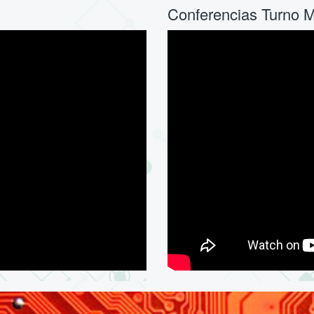
Conferencias Turno 