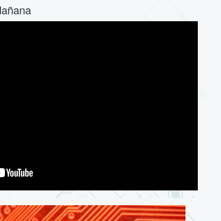
Mañana