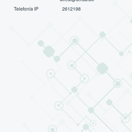
Telefonía IP 2612198