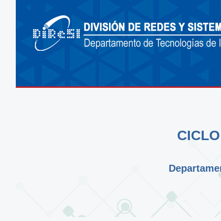
CICLO
Departamen