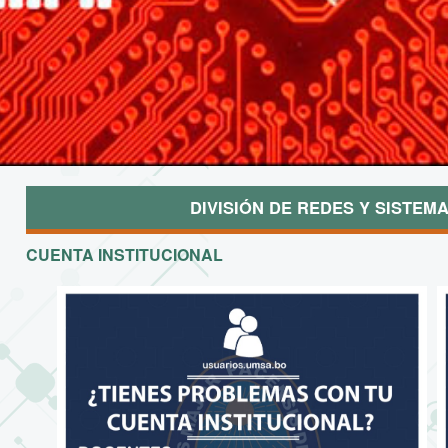
DIVISIÓN DE REDES Y SISTEMA
CUENTA INSTITUCIONAL