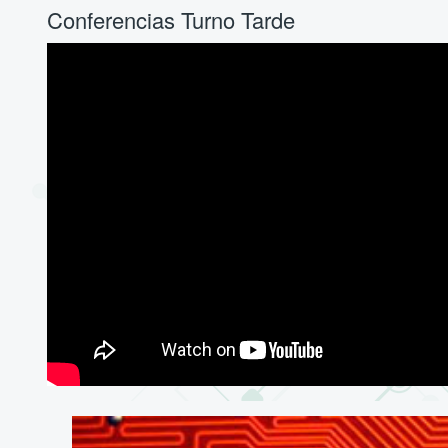
Conferencias Turno Tarde