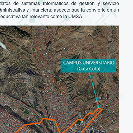
a datos de sistemas informáticos de gestión y servicio
inistrativa y financiera; aspecto que la convierte en un
a educativa tan relevante como la UMSA.