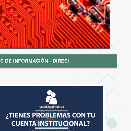
S DE INFORMACIÓN - DIRESI