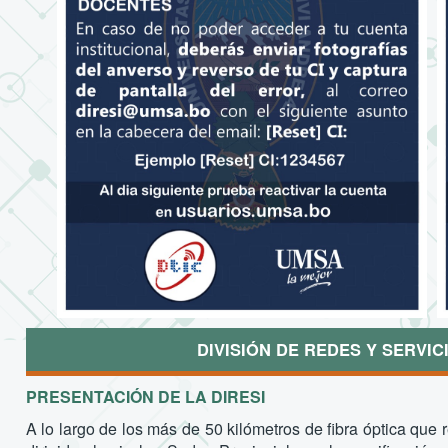
DIVISIÓN DE REDES Y SERVIC
PRESENTACIÓN DE LA DIRESI
A lo largo de los más de 50 kilómetros de fibra óptica que